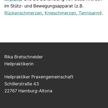
im Stütz- und Bewegungsapparat (z.B.
Rückenschmerzen
,
Knieschmerzen
,
Tennisarm
).
Rika Bretschneider
Heilpraktikerin
Heilpraktiker Praxengemeinschaft
Schillerstraße 43
22767 Hamburg-Altona