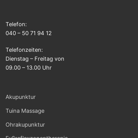
Telefon:
040 – 50 71 94 12
Telefonzeiten:
Dienstag – Freitag von
09.00 – 13.00 Uhr
Akupunktur
Tuina Massage
Ohrakupunktur