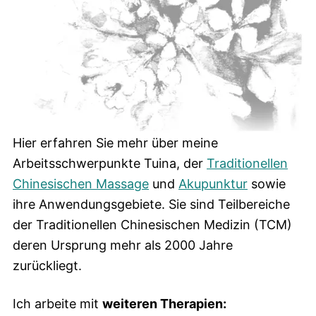
Hier erfahren Sie mehr über meine
Arbeitsschwerpunkte Tuina, der
Traditionellen
Chinesischen Massage
und
Akupunktur
sowie
ihre Anwendungsgebiete. Sie sind Teilbereiche
der Traditionellen Chinesischen Medizin (TCM)
deren Ursprung mehr als 2000 Jahre
zurückliegt.
Ich arbeite mit
weiteren Therapien: